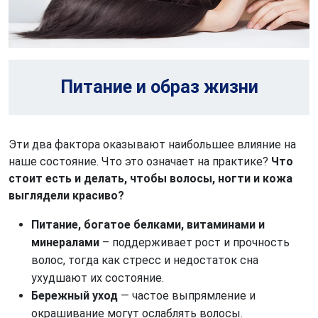
Питание и образ жизни
Эти два фактора оказывают наибольшее влияние на
наше состояние. Что это означает на практике?
Что
стоит есть и делать, чтобы волосы, ногти и кожа
выглядели красиво?
Питание, богатое белками, витаминами и 
минералами
 – поддерживает рост и прочность 
волос, тогда как стресс и недостаток сна 
ухудшают их состояние.
Бережный уход
 — частое выпрямление и 
окрашивание могут ослаблять волосы.