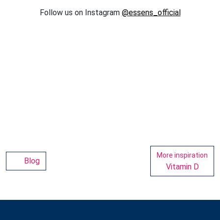
Follow us on Instagram
@essens_official
More inspiration
Blog
Vitamin D