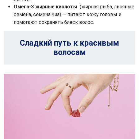
Омега-3 жирные кислоты 
 (жирная рыба, льняные 
семена, семена чиа) — питают кожу головы и 
помогают сохранять блеск волос.
Сладкий путь к красивым
волосам