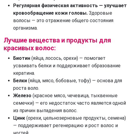
Регулярная физическая активность — улучшает 
кровообращение кожи головы.
 Здоровые 
волосы — это отражение общего состояния 
организма.
Лучшие вещества и продукты для
красивых волос:
Биотин 
(яйца, лосось, орехи) — помогает 
усваивать белки и поддерживает образование 
кератина.
Белки 
(яйца, мясо, бобовые, тофу) — основа для 
роста воло.
Железо 
(красное мясо, чечевица, тыквенные 
семечки) — его недостаток часто является одной 
из причин выпадения волос.
Цинк 
(орехи, цельнозерновые продукты, семена) 
— поддерживает регенерацию и рост волос и 
ногтей.