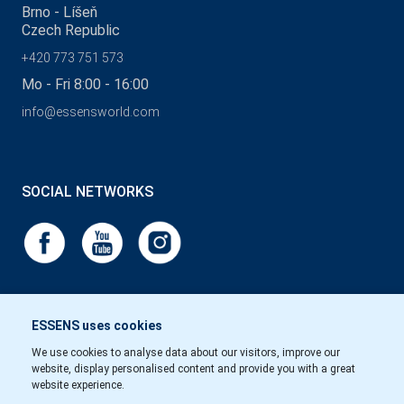
Brno - Líšeň
Czech Republic
+420 773 751 573
Mo - Fri 8:00 - 16:00
info@essensworld.com
SOCIAL NETWORKS
ESSENS uses cookies
We use cookies to analyse data about our visitors, improve our
website, display personalised content and provide you with a great
website experience.