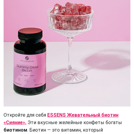
Откройте для себя
ESSENS Жевательный биотин
«Сияние».
Эти вкусные желейные конфеты богаты
биотином
.
Биотин — это витамин, который 