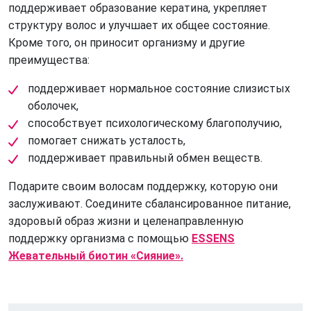
поддерживает образование кератина, укрепляет 
структуру волос и улучшает их общее состояние. 
Кроме того, он приносит организму и другие 
преимущества:
поддерживает нормальное состояние слизистых
оболочек,
способствует психологическому благополучию,
помогает снижать усталость,
поддерживает правильный обмен веществ.
Подарите своим волосам поддержку, которую они
заслуживают. Соедините сбалансированное питание,
здоровый образ жизни и целенаправленную
поддержку организма с помощью
ESSENS
Жевательный биотин «Сияние».