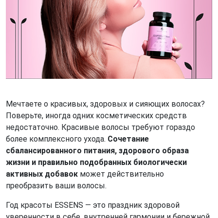
Мечтаете о красивых, здоровых и сияющих волосах?
Поверьте, иногда одних косметических средств
недостаточно. Красивые волосы требуют гораздо
более комплексного ухода.
Сочетание
сбалансированного питания, здорового образа
жизни и правильно подобранных биологически
активных добавок
может действительно
преобразить ваши волосы.
Год красоты ESSENS — это праздник здоровой
уверенности в себе, внутренней гармонии и бережной