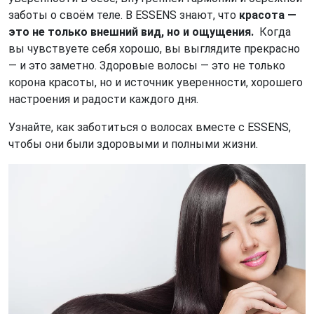
заботы о своём теле. В ESSENS знают, что
красота —
это не только внешний вид, но и ощущения.
Когда
вы чувствуете себя хорошо, вы выглядите прекрасно
— и это заметно. Здоровые волосы — это не только
корона красоты, но и источник уверенности, хорошего
настроения и радости каждого дня.
Узнайте, как заботиться о волосах вместе с ESSENS,
чтобы они были здоровыми и полными жизни.