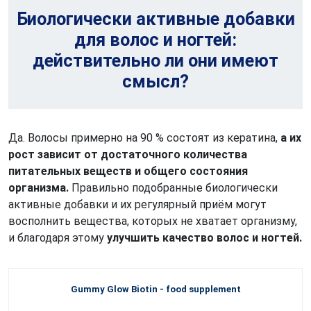
Биологически активные добавки
для волос и ногтей:
действительно ли они имеют
смысл?
Да. Волосы примерно на 90 % состоят из кератина,
а их
рост зависит от достаточного количества
питательных веществ и общего состояния
организма.
Правильно подобранные биологически
активные добавки и их регулярный приём могут
восполнить вещества, которых не хватает организму,
и благодаря этому
улучшить качество волос и ногтей.
Gummy Glow Biotin - food supplement