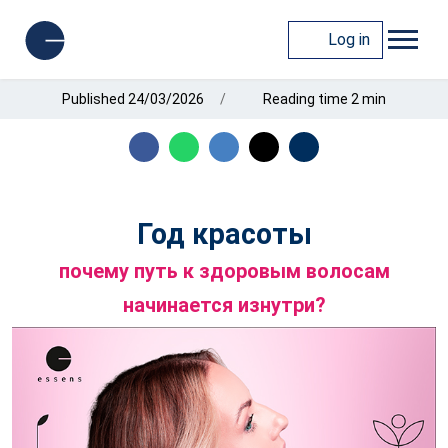
Log in
Published 24/03/2026
Reading time 2 min
Год красоты
почему путь к здоровым волосам
начинается изнутри?